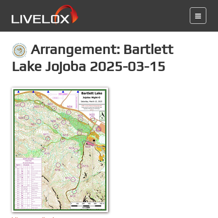
Arrangement: Bartlett
Lake Jojoba 2025-03-15