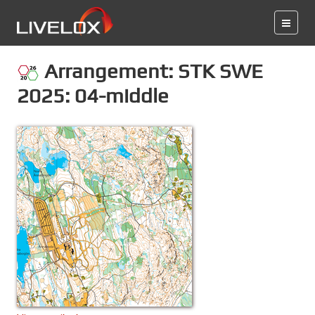
Arrangement: STK SWE
2025: 04-middle