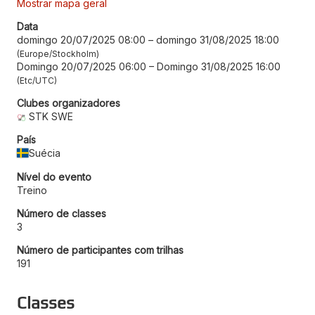
Mostrar mapa geral
Data
domingo 20/07/2025 08:00
–
domingo 31/08/2025 18:00
Europe/Stockholm
Domingo 20/07/2025 06:00
–
Domingo 31/08/2025 16:00
Etc/UTC
Clubes organizadores
STK SWE
País
Suécia
Nível do evento
Treino
Número de classes
3
Número de participantes com trilhas
191
Classes