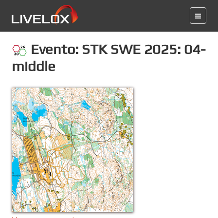
Evento: STK SWE 2025: 04-
middle