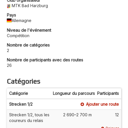
Club organisateur
MTK Bad Harzburg
Pays
Allemagne
Niveau de l'événement
Compétition
Nombre de catégories
2
Nombre de participants avec des routes
26
Catégories
Catégorie
Longueur du parcours
Participants
Strecken 1/2
Ajouter une route
Strecken 1/2, tous les
2 690–2 700 m
12
coureurs du relais