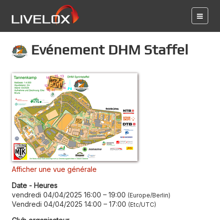
Evénement DHM Staffel
Afficher une vue générale
Date - Heures
vendredi 04/04/2025 16:00
–
19:00
Europe/Berlin
Vendredi 04/04/2025 14:00
–
17:00
Etc/UTC