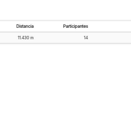
Distancia
Participantes
11.430 m
14