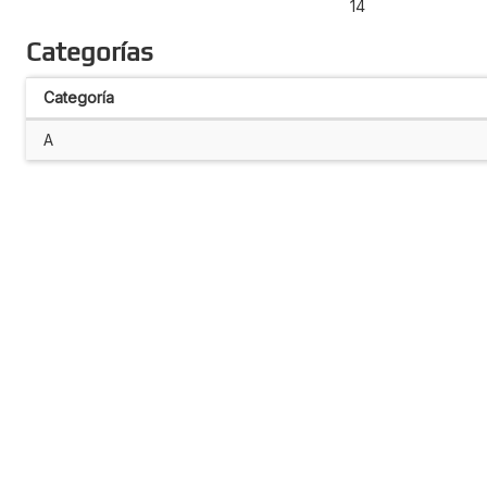
14
Categorías
Categoría
A