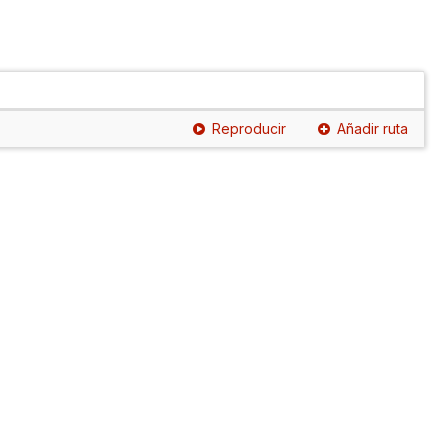
Reproducir
Añadir ruta