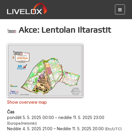
Akce: Lentolan Iltarastit
Show overview map
Čas
pondělí 5. 5. 2025 00:00
–
neděle 11. 5. 2025 23:00
Europe/Helsinki
Neděle 4. 5. 2025 21:00
–
Neděle 11. 5. 2025 20:00
Etc/UTC