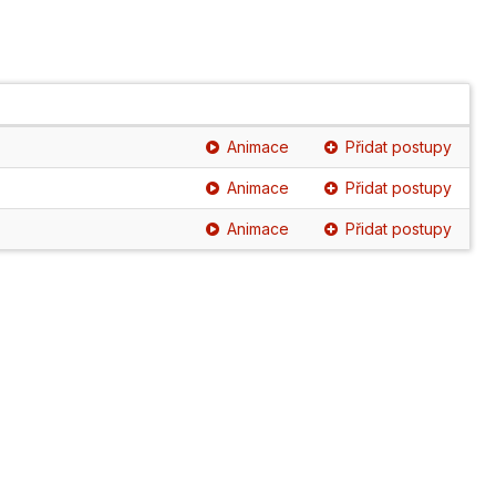
Animace
Přidat postupy
Animace
Přidat postupy
Animace
Přidat postupy