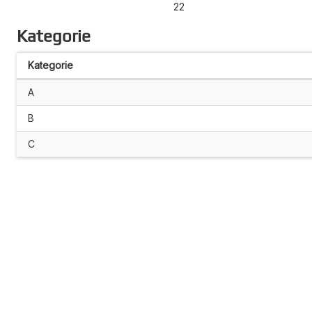
22
Kategorie
Kategorie
A
B
C