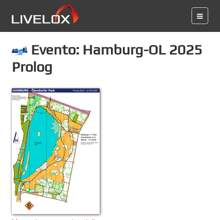
Evento: Hamburg-OL 2025
Prolog