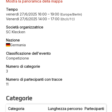
Mostra la panoramica della mappa
Tempo
venerdì 27/6/2025 16:00
–
19:00
Europe/Berlin
Venerdì 27/6/2025 14:00
–
17:00
Etc/UTC
Società organizzatrice
SC Klecken
Nazione
Germania
Classificazione dell'evento
Competizione
Numero di categorie
3
Numero di partecipanti con tracce
11
Categorie
Categoria
Lunghezza percorso
Partecipanti