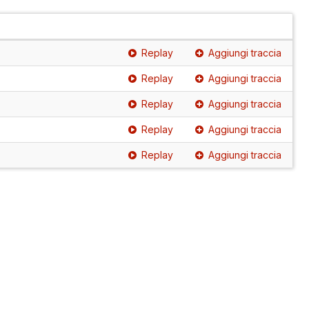
Replay
Aggiungi traccia
Replay
Aggiungi traccia
Replay
Aggiungi traccia
Replay
Aggiungi traccia
Replay
Aggiungi traccia