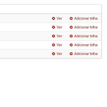
Ver
Adicionar trilha
Ver
Adicionar trilha
Ver
Adicionar trilha
Ver
Adicionar trilha
Ver
Adicionar trilha