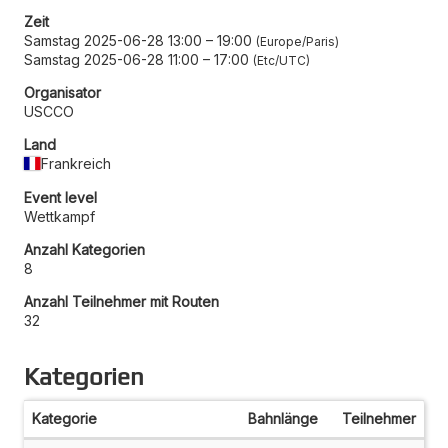
Zeit
Samstag 2025-06-28 13:00
–
19:00
Europe/Paris
Samstag 2025-06-28 11:00
–
17:00
Etc/UTC
Organisator
USCCO
Land
Frankreich
Event level
Wettkampf
Anzahl Kategorien
8
Anzahl Teilnehmer mit Routen
32
Kategorien
Kategorie
Bahnlänge
Teilnehmer