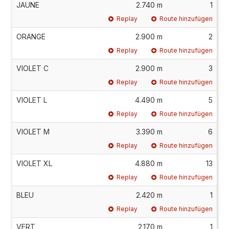
JAUNE
2.740 m
1
Replay
Route hinzufügen
ORANGE
2.900 m
2
Replay
Route hinzufügen
VIOLET C
2.900 m
3
Replay
Route hinzufügen
VIOLET L
4.490 m
5
Replay
Route hinzufügen
VIOLET M
3.390 m
6
Replay
Route hinzufügen
VIOLET XL
4.880 m
13
Replay
Route hinzufügen
BLEU
2.420 m
1
Replay
Route hinzufügen
VERT
2.170 m
1