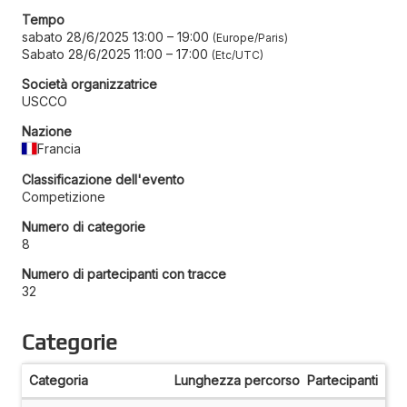
Tempo
sabato 28/6/2025 13:00
–
19:00
Europe/Paris
Sabato 28/6/2025 11:00
–
17:00
Etc/UTC
Società organizzatrice
USCCO
Nazione
Francia
Classificazione dell'evento
Competizione
Numero di categorie
8
Numero di partecipanti con tracce
32
Categorie
Categoria
Lunghezza percorso
Partecipanti