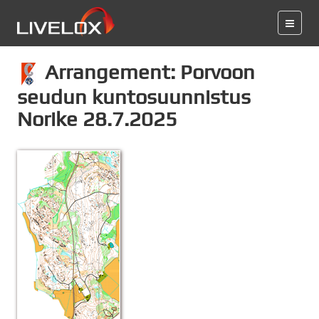
Arrangement: Porvoon
seudun kuntosuunnistus
Norike 28.7.2025