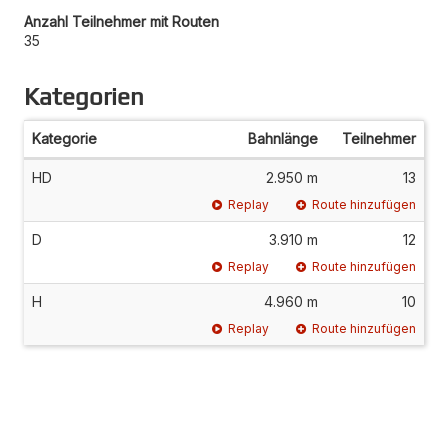
Anzahl Teilnehmer mit Routen
35
Kategorien
Kategorie
Bahnlänge
Teilnehmer
HD
2.950 m
13
Replay
Route hinzufügen
D
3.910 m
12
Replay
Route hinzufügen
H
4.960 m
10
Replay
Route hinzufügen