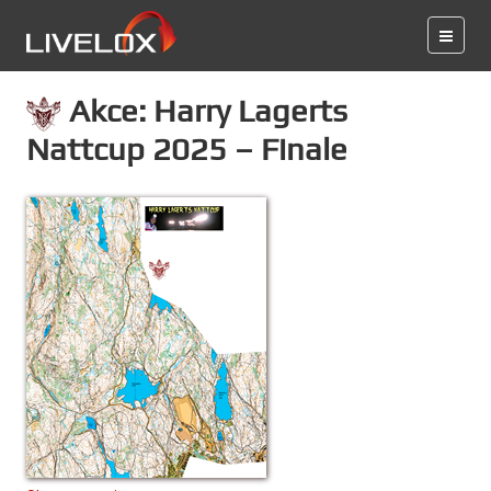
Akce: Harry Lagerts
Nattcup 2025 – Finale