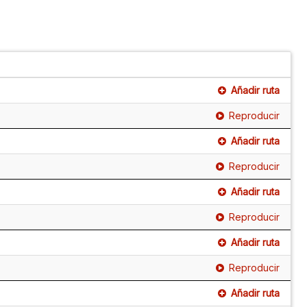
Añadir ruta
Reproducir
Añadir ruta
Reproducir
Añadir ruta
Reproducir
Añadir ruta
Reproducir
Añadir ruta