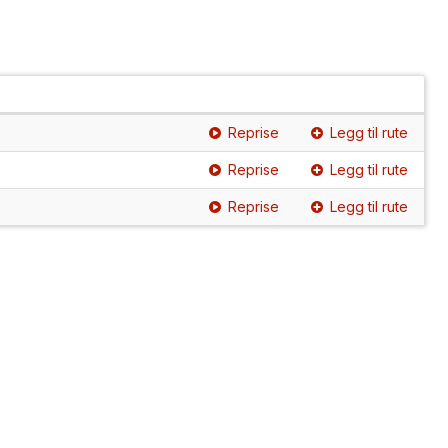
Reprise
Legg til rute
Reprise
Legg til rute
Reprise
Legg til rute