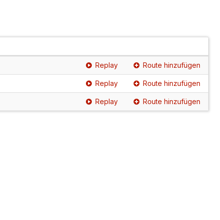
Replay
Route hinzufügen
Replay
Route hinzufügen
Replay
Route hinzufügen