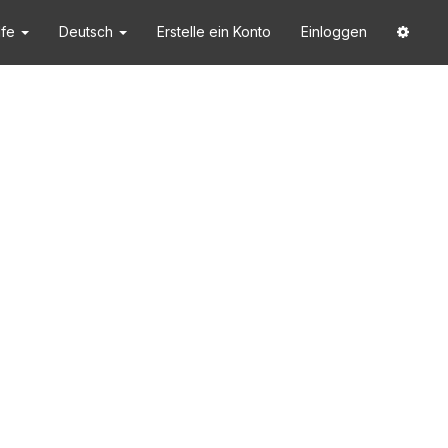
lfe
Deutsch
Erstelle ein Konto
Einloggen