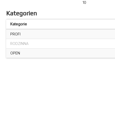
10
Kategorien
Kategorie
PROFI
RODZINNA
OPEN