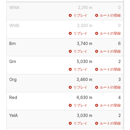
WhtA
2,310 m
0
リプレイ
ルートの登録
WhtB
2,320 m
0
リプレイ
ルートの登録
Brn
3,740 m
6
リプレイ
ルートの登録
Grn
5,030 m
2
リプレイ
ルートの登録
Org
3,460 m
3
リプレイ
ルートの登録
Red
6,630 m
4
リプレイ
ルートの登録
YelA
3,030 m
2
リプレイ
ルートの登録