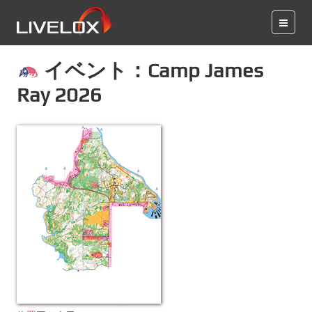
イベント：Camp James
Ray 2026