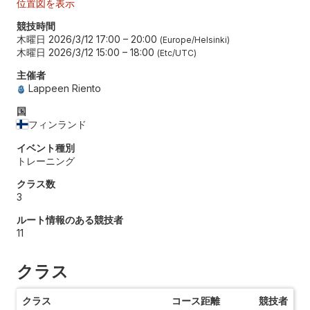
位置図を表示
競技時間
木曜日 2026/3/12 17:00
–
20:00
Europe/Helsinki
木曜日 2026/3/12 15:00
–
18:00
Etc/UTC
主催者
Lappeen Riento
国
フィンランド
イベント種別
トレーニング
クラス数
3
ルート情報のある競技者
11
クラス
クラス
コース距離
競技者