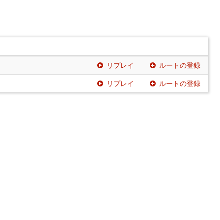
リプレイ
ルートの登録
リプレイ
ルートの登録