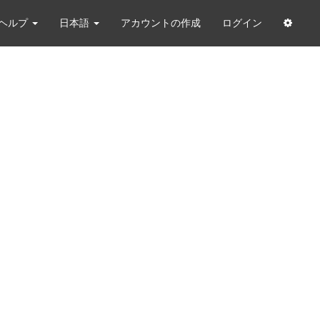
ヘルプ
日本語
アカウントの作成
ログイン