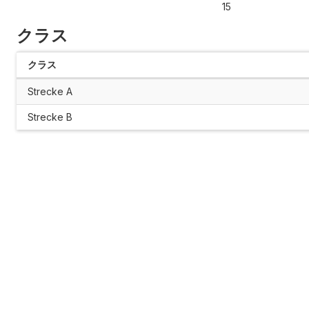
15
クラス
クラス
Strecke A
Strecke B