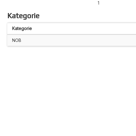
1
Kategorie
Kategorie
NOB