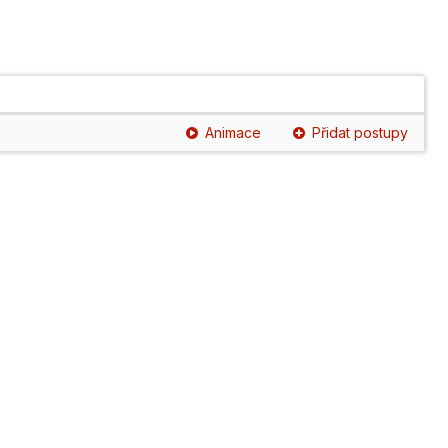
Animace
Přidat postupy