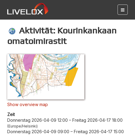
Aktivität: Kourinkankaan
omatoimirastit
Show overview map
Zeit
Donnerstag 2026-04-09 12:00
–
Freitag 2026-04-17 18:00
Europe/Helsinki
Donnerstag 2026-04-09 09:00
–
Freitag 2026-04-17 15:00