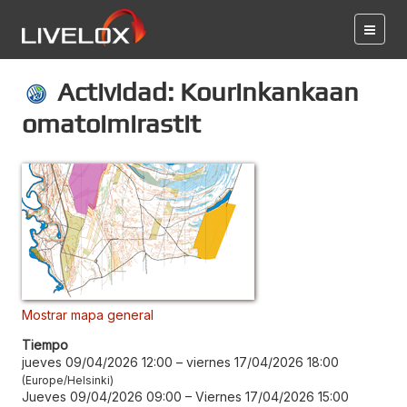
Actividad: Kourinkankaan
omatoimirastit
Mostrar mapa general
Tiempo
jueves 09/04/2026 12:00
–
viernes 17/04/2026 18:00
Europe/Helsinki
Jueves 09/04/2026 09:00
–
Viernes 17/04/2026 15:00