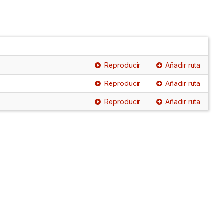
Reproducir
Añadir ruta
Reproducir
Añadir ruta
Reproducir
Añadir ruta