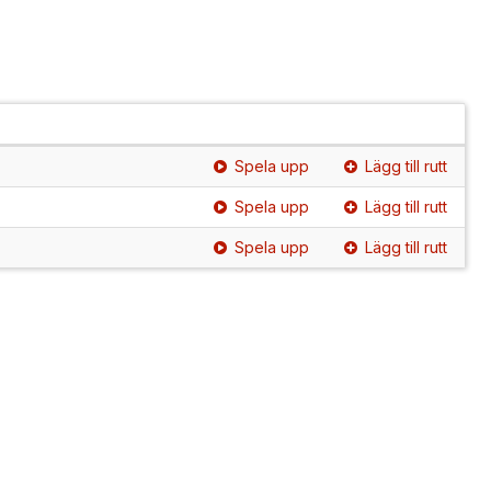
Spela upp
Lägg till rutt
Spela upp
Lägg till rutt
Spela upp
Lägg till rutt