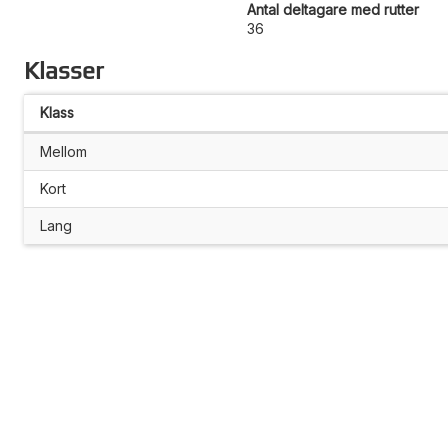
Antal deltagare med rutter
36
Klasser
Klass
Mellom
Kort
Lang