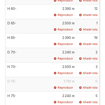
Reproducir
Añadir ruta
H 60-
2.390 m
12
Reproducir
Añadir ruta
D 65-
2.500 m
1
Reproducir
Añadir ruta
H 65-
2.390 m
19
Reproducir
Añadir ruta
D 70-
2.240 m
2
Reproducir
Añadir ruta
H 70-
2.500 m
3
Reproducir
Añadir ruta
D 75-
1.710 m
0
Reproducir
Añadir ruta
H 75-
2.240 m
5
Reproducir
Añadir ruta