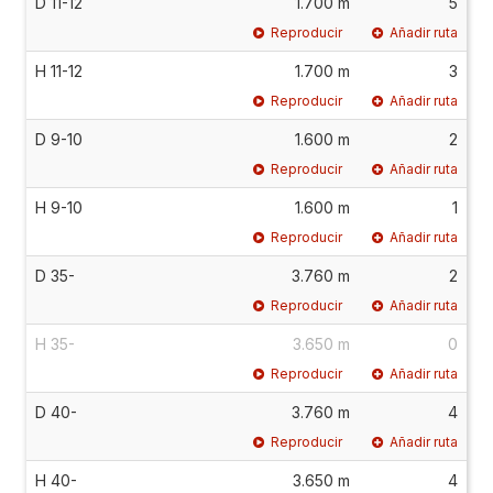
D 11-12
1.700 m
5
Reproducir
Añadir ruta
H 11-12
1.700 m
3
Reproducir
Añadir ruta
D 9-10
1.600 m
2
Reproducir
Añadir ruta
H 9-10
1.600 m
1
Reproducir
Añadir ruta
D 35-
3.760 m
2
Reproducir
Añadir ruta
H 35-
3.650 m
0
Reproducir
Añadir ruta
D 40-
3.760 m
4
Reproducir
Añadir ruta
H 40-
3.650 m
4