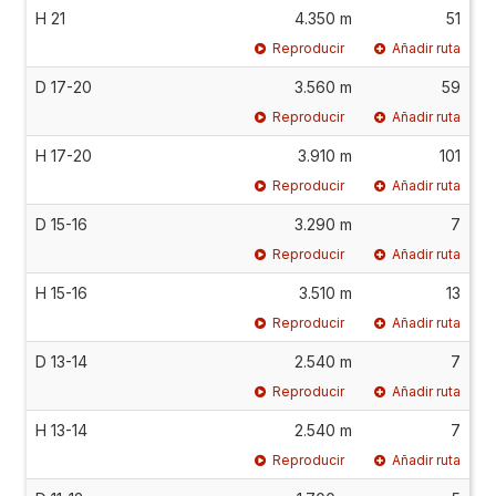
H 21
4.350 m
51
Reproducir
Añadir ruta
D 17-20
3.560 m
59
Reproducir
Añadir ruta
H 17-20
3.910 m
101
Reproducir
Añadir ruta
D 15-16
3.290 m
7
Reproducir
Añadir ruta
H 15-16
3.510 m
13
Reproducir
Añadir ruta
D 13-14
2.540 m
7
Reproducir
Añadir ruta
H 13-14
2.540 m
7
Reproducir
Añadir ruta