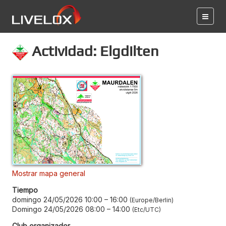
Actividad: Elgdilten
Mostrar mapa general
Tiempo
domingo 24/05/2026 10:00
–
16:00
Europe/Berlin
Domingo 24/05/2026 08:00
–
14:00
Etc/UTC
Club organizador