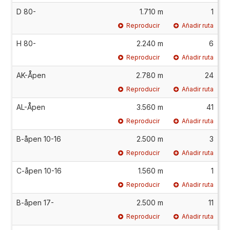
D 80-
1.710 m
1
Reproducir
Añadir ruta
H 80-
2.240 m
6
Reproducir
Añadir ruta
AK-Åpen
2.780 m
24
Reproducir
Añadir ruta
AL-Åpen
3.560 m
41
Reproducir
Añadir ruta
B-åpen 10-16
2.500 m
3
Reproducir
Añadir ruta
C-åpen 10-16
1.560 m
1
Reproducir
Añadir ruta
B-åpen 17-
2.500 m
11
Reproducir
Añadir ruta