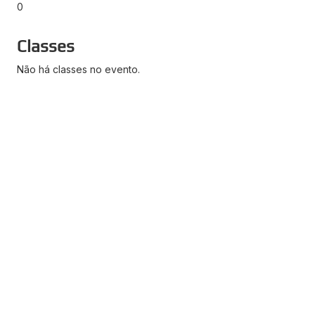
0
Classes
Não há classes no evento.