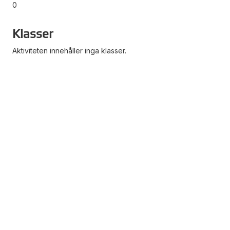
0
Klasser
Aktiviteten innehåller inga klasser.