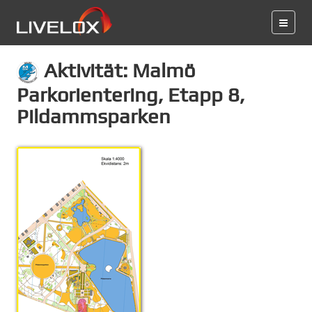
Aktivität: Malmö
Parkorientering, Etapp 8,
Pildammsparken