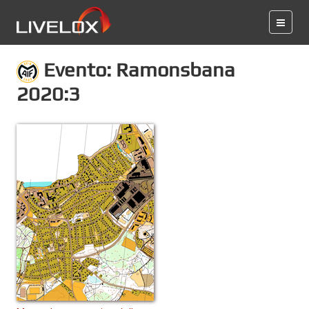
Evento: Ramonsbana
2020:3