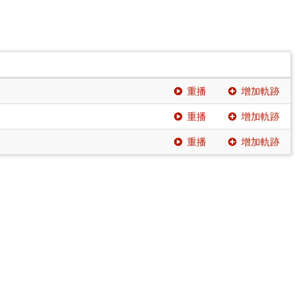
重播
增加軌跡
重播
增加軌跡
重播
增加軌跡