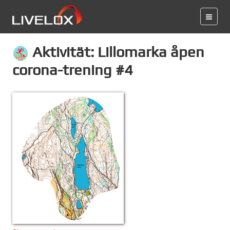
Aktivität: Lillomarka åpen
corona-trening #4