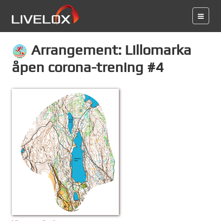
Arrangement: Lillomarka
åpen corona-trening #4