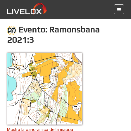
Evento: Ramonsbana
2021:3
Mostra la panoramica della mappa