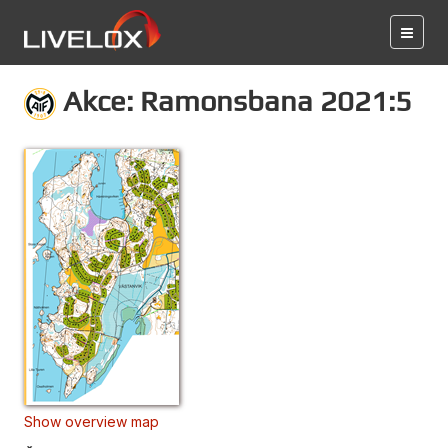
Akce: Ramonsbana 2021:5
Show overview map