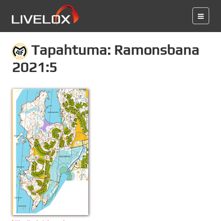
Tapahtuma: Ramonsbana
2021:5