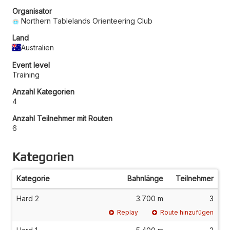
Organisator
Northern Tablelands Orienteering Club
Land
Australien
Event level
Training
Anzahl Kategorien
4
Anzahl Teilnehmer mit Routen
6
Kategorien
Kategorie
Bahnlänge
Teilnehmer
Hard 2
3.700 m
3
Replay
Route hinzufügen