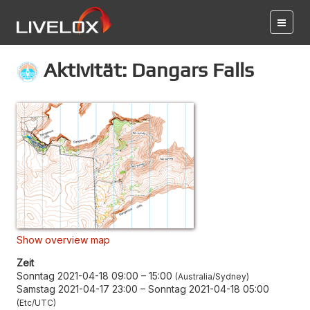
Aktivität: Dangars Falls
Show overview map
Zeit
Sonntag 2021-04-18 09:00
–
15:00
Australia/Sydney
Samstag 2021-04-17 23:00
–
Sonntag 2021-04-18 05:00
Etc/UTC