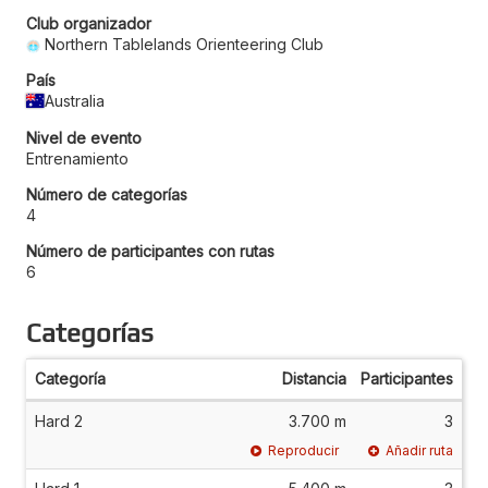
Club organizador
Northern Tablelands Orienteering Club
País
Australia
Nivel de evento
Entrenamiento
Número de categorías
4
Número de participantes con rutas
6
Categorías
Categoría
Distancia
Participantes
Hard 2
3.700 m
3
Reproducir
Añadir ruta