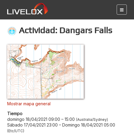
Actividad: Dangars Falls
Mostrar mapa general
Tiempo
domingo 18/04/2021 09:00
–
15:00
Australia/Sydney
Sábado 17/04/2021 23:00
–
Domingo 18/04/2021 05:00
Etc/UTC