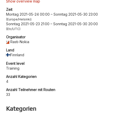
Show overview map
Zeit
Montag 2021-05-24 00:00
–
Sonntag 2021-05-30 23:00
Europe/Helsinki
Sonntag 2021-05-23 21:00
–
Sonntag 2021-05-30 20:00
Etc/UTC
Organisator
Rasti-Nokia
Land
Finnland
Event level
Training
Anzahl Kategorien
4
Anzahl Teilnehmer mit Routen
33
Kategorien