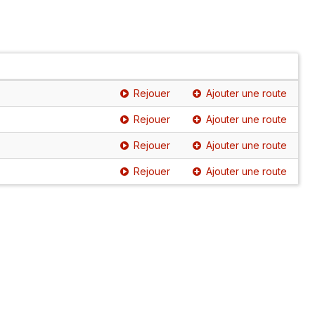
Rejouer
Ajouter une route
Rejouer
Ajouter une route
Rejouer
Ajouter une route
Rejouer
Ajouter une route