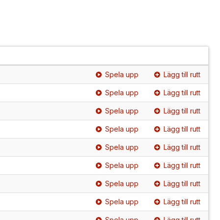
Spela upp
Lägg till rutt
Spela upp
Lägg till rutt
Spela upp
Lägg till rutt
Spela upp
Lägg till rutt
Spela upp
Lägg till rutt
Spela upp
Lägg till rutt
Spela upp
Lägg till rutt
Spela upp
Lägg till rutt
Spela upp
Lägg till rutt