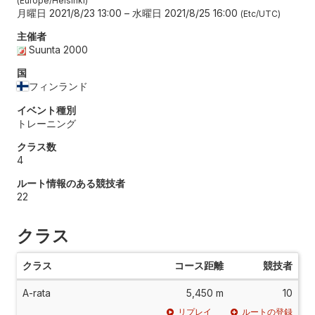
Europe/Helsinki
月曜日 2021/8/23 13:00
–
水曜日 2021/8/25 16:00
Etc/UTC
主催者
Suunta 2000
国
フィンランド
イベント種別
トレーニング
クラス数
4
ルート情報のある競技者
22
クラス
クラス
コース距離
競技者
A-rata
5,450 m
10
リプレイ
ルートの登録