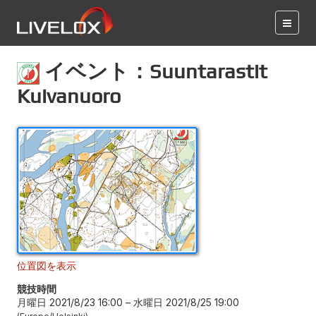
イベント：Suuntarastit
Kuivanuoro
位置図を表示
競技時間
月曜日 2021/8/23 16:00
–
水曜日 2021/8/25 19:00