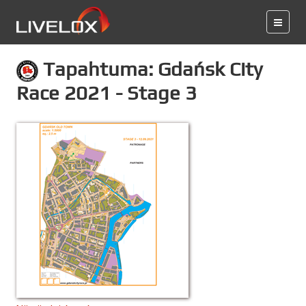
Tapahtuma: Gdańsk City
Race 2021 - Stage 3