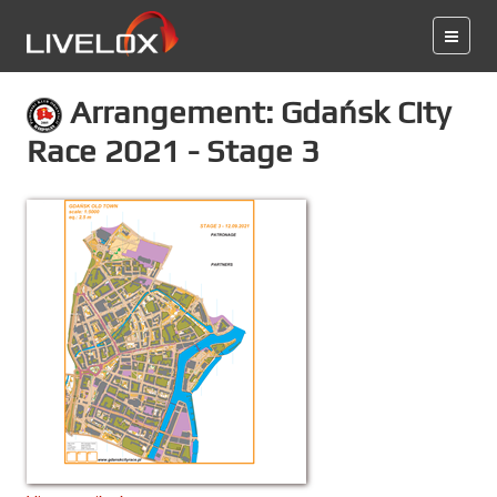
Arrangement: Gdańsk City
Race 2021 - Stage 3