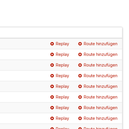
Replay
Route hinzufügen
Replay
Route hinzufügen
Replay
Route hinzufügen
Replay
Route hinzufügen
Replay
Route hinzufügen
Replay
Route hinzufügen
Replay
Route hinzufügen
Replay
Route hinzufügen
Replay
Route hinzufügen