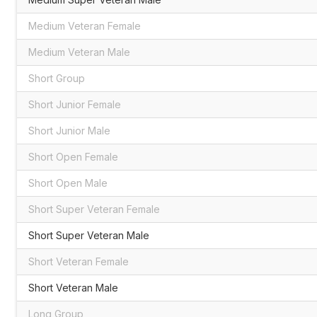
Medium Veteran Female
Medium Veteran Male
Short Group
Short Junior Female
Short Junior Male
Short Open Female
Short Open Male
Short Super Veteran Female
Short Super Veteran Male
Short Veteran Female
Short Veteran Male
Long Group