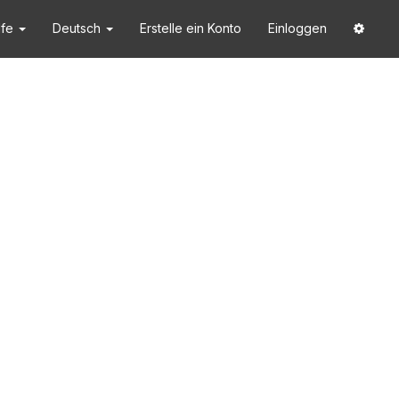
lfe
Deutsch
Erstelle ein Konto
Einloggen