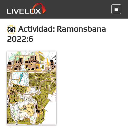
Actividad: Ramonsbana
2022:6