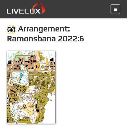
Arrangement:
Ramonsbana 2022:6