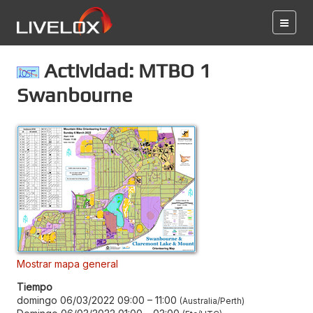
Actividad: MTBO 1
Swanbourne
Mostrar mapa general
Tiempo
domingo 06/03/2022 09:00
–
11:00
Australia/Perth