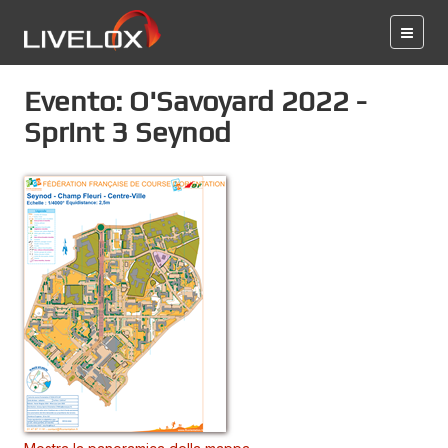
Evento: O'Savoyard 2022 -
Sprint 3 Seynod